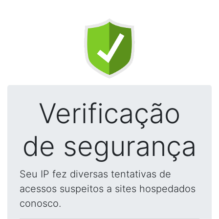
Verificação
de segurança
Seu IP fez diversas tentativas de
acessos suspeitos a sites hospedados
conosco.