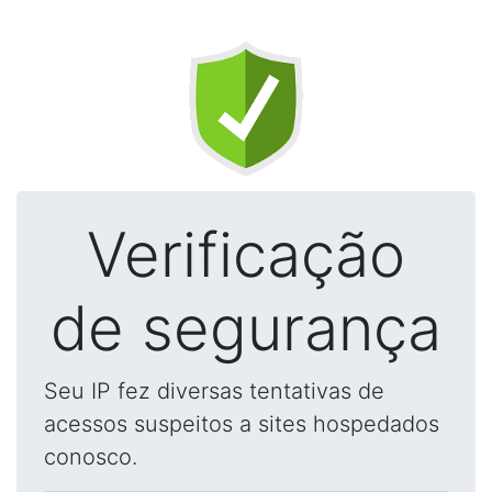
Verificação
de segurança
Seu IP fez diversas tentativas de
acessos suspeitos a sites hospedados
conosco.